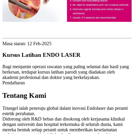
Masa siaran: 12 Feb-2025
Kursus Latihan ENDO LASER
Bagi menjamin operasi rawatan yang paling selamat dan hasil yang
berkesan, terdapat kursus latihan parodi yang diadakan oleh
akademi profesional dan doktor yang berkelayakan.
Pendaftaran
Tentang Kami
Triangel ialah peneraju global dalam inovasi Endolaser dan peranti
estetik perubatan.
Didorong oleh R&D bebas dan disokong oleh kerjasama klinikal
dengan universiti dan hospital terkemuka di seluruh dunia, kami
mereka bentuk setiap peranti untuk memberikan keselamatan