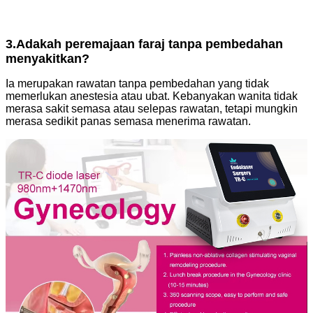
3.
Adakah peremajaan faraj tanpa pembedahan
menyakitkan?
Ia merupakan rawatan tanpa pembedahan yang tidak
memerlukan anestesia atau ubat. Kebanyakan wanita tidak
merasa sakit semasa atau selepas rawatan, tetapi mungkin
merasa sedikit panas semasa menerima rawatan.