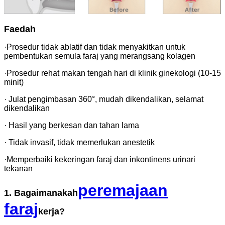
Faedah
·Prosedur tidak ablatif dan tidak menyakitkan untuk
pembentukan semula faraj yang merangsang kolagen
·Prosedur rehat makan tengah hari di klinik ginekologi (10-15
minit)
· Julat pengimbasan 360°, mudah dikendalikan, selamat
dikendalikan
· Hasil yang berkesan dan tahan lama
· Tidak invasif, tidak memerlukan anestetik
·Memperbaiki kekeringan faraj dan inkontinens urinari
tekanan
peremajaan
1. Bagaimanakah
faraj
kerja?