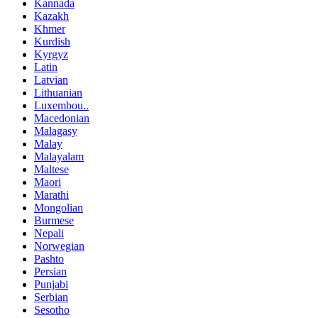
Kannada
Kazakh
Khmer
Kurdish
Kyrgyz
Latin
Latvian
Lithuanian
Luxembou..
Macedonian
Malagasy
Malay
Malayalam
Maltese
Maori
Marathi
Mongolian
Burmese
Nepali
Norwegian
Pashto
Persian
Punjabi
Serbian
Sesotho