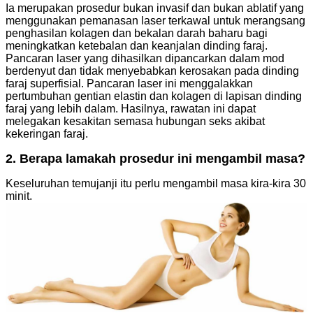
Ia merupakan prosedur bukan invasif dan bukan ablatif yang
menggunakan pemanasan laser terkawal untuk merangsang
penghasilan kolagen dan bekalan darah baharu bagi
meningkatkan ketebalan dan keanjalan dinding faraj.
Pancaran laser yang dihasilkan dipancarkan dalam mod
berdenyut dan tidak menyebabkan kerosakan pada dinding
faraj superfisial. Pancaran laser ini menggalakkan
pertumbuhan gentian elastin dan kolagen di lapisan dinding
faraj yang lebih dalam. Hasilnya, rawatan ini dapat
melegakan kesakitan semasa hubungan seks akibat
kekeringan faraj.
2. Berapa lamakah prosedur ini mengambil masa?
Keseluruhan temujanji itu perlu mengambil masa kira-kira 30
minit.